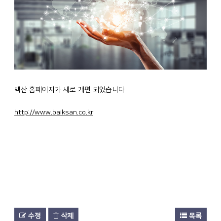
백산 홈페이지가 새로 개편 되었습니다.
http://www.baiksan.co.kr
수정
삭제
목록